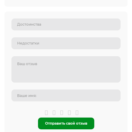
Отправить свой отзыв