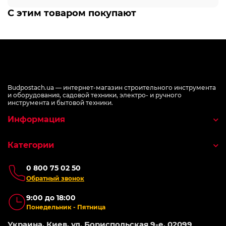
С этим товаром покупают
Budpostach.ua — интернет-магазин строительного инструмента
и оборудования, садовой техники, электро- и ручного
инструмента и бытовой техники.
Информация
Категории
0 800 75 02 50
Обратный звонок
9:00 до 18:00
Понедельник - Пятница
Украина, Киев, ул. Бориспольская 9-е, 02099