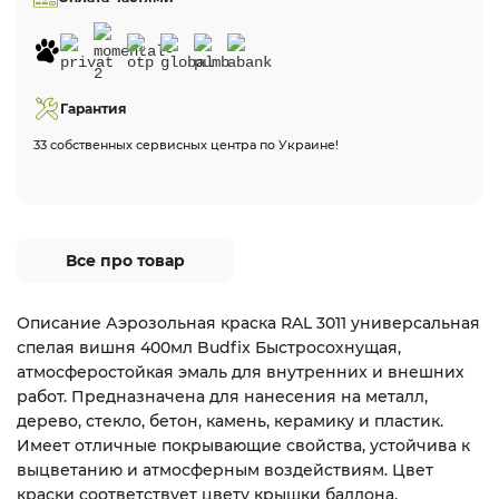
Гарантия
33 собственных сервисных центра по Украине!
Все про товар
Описание Аэрозольная краска RAL 3011 универсальная
спелая вишня 400мл Budfix Быстросохнущая,
атмосферостойкая эмаль для внутренних и внешних
работ. Предназначена для нанесения на металл,
дерево, стекло, бетон, камень, керамику и пластик.
Имеет отличные покрывающие свойства, устойчива к
выцветанию и атмосферным воздействиям. Цвет
краски соответствует цвету крышки баллона.