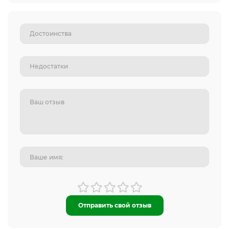
Отправить свой отзыв