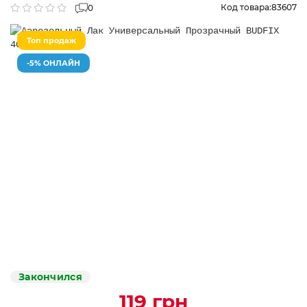
Код товара:
83607
0
Топ продаж
-5% ОНЛАЙН
Закончился
119 грн