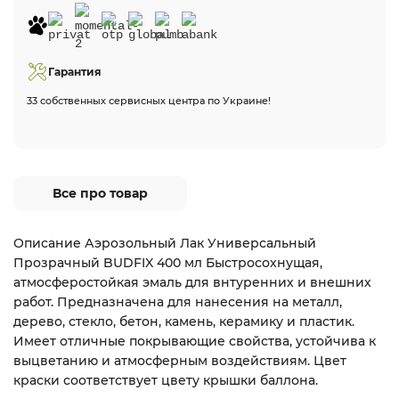
Гарантия
33 собственных сервисных центра по Украине!
Все про товар
Описание Аэрозольный Лак Универсальный
Прозрачный BUDFIX 400 мл Быстросохнущая,
атмосферостойкая эмаль для внтуренних и внешних
работ. Предназначена для нанесения на металл,
дерево, стекло, бетон, камень, керамику и пластик.
Имеет отличные покрывающие свойства, устойчива к
выцветанию и атмосферным воздействиям. Цвет
краски соответствует цвету крышки баллона.