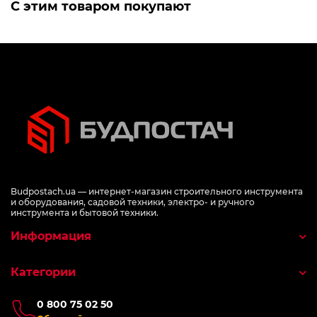
С этим товаром покупают
Budpostach.ua — интернет-магазин строительного инструмента
и оборудования, садовой техники, электро- и ручного
инструмента и бытовой техники.
Информация
Категории
0 800 75 02 50