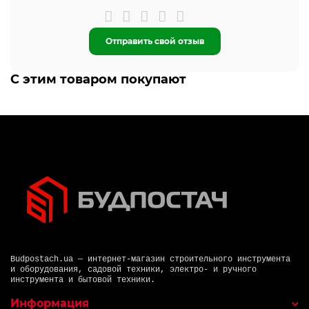
Отправить свой отзыв
С этим товаром покупают
Budpostach.ua — интернет-магазин строительного инструмента
и оборудования, садовой техники, электро- и ручного
инструмента и бытовой техники.
Информация