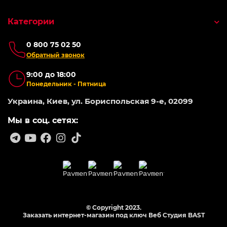
Категории
0 800 75 02 50
Обратный звонок
9:00 до 18:00
Понедельник - Пятница
Украина, Киев, ул. Бориспольская 9-е, 02099
Мы в соц. сетях:
© Copyright 2023.
Заказать интернет-магазин под ключ Веб Студия
BAST