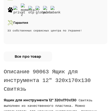
Гарантия
33 собственных сервисных центра по Украине!
Все про товар
Описание 90063 Ящик для
инструмента 12" 320х170х130
Свитязь
Ящик для инструмента 12" 320х170х130
Свитязь
выполнен из качественного пластика. Можно