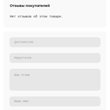
Отзывы покупателей
Нет отзывов об этом товаре.