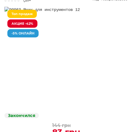
0
Топ продаж
АКЦИЯ -42%
-5% ОНЛАЙН
Закончился
144 грн