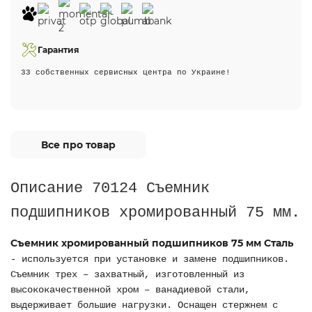
Гарантия
33 собственных сервисных центра по Украине!
Все про товар
Описание 70124 Съемник
подшипников хромированный 75 мм.
Съемник хромированный подшипников 75 мм Сталь
- используется при установке и замене подшипников.
Съемник трех – захватный, изготовленный из
высококачественной хром – ванадиевой стали,
выдерживает большие нагрузки. Оснащен стержнем с