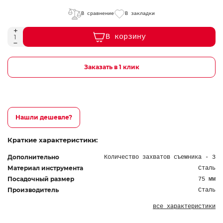
В сравнение
В закладки
В корзину
Заказать в 1 клик
Нашли дешевле?
Краткие характеристики:
Дополнительно
Количество захватов съемника - 3
Материал инструмента
Сталь
Посадочный размер
75 мм
Производитель
Сталь
все характеристики