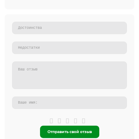
Отправить свой отзыв