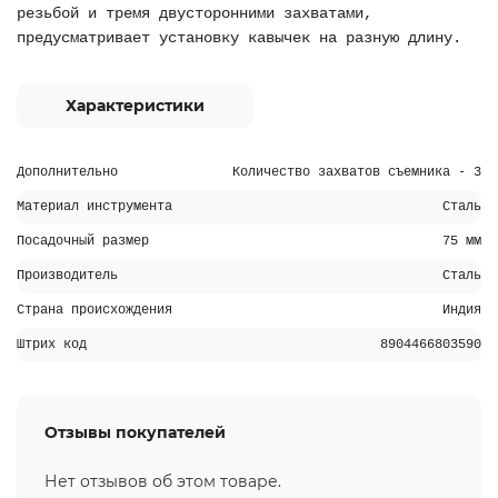
резьбой и тремя двусторонними захватами,
предусматривает установку кавычек на разную длину.
Характеристики
Дополнительно
Количество захватов съемника - 3
Материал инструмента
Сталь
Посадочный размер
75 мм
Производитель
Сталь
Страна происхождения
Индия
Штрих код
8904466803590
Отзывы покупателей
Нет отзывов об этом товаре.