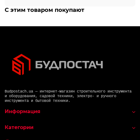
С этим товаром покупают
Budpostach.ua — интернет-магазин строительного инструмента
и оборудования, садовой техники, электро- и ручного
инструмента и бытовой техники.
Информация
Категории