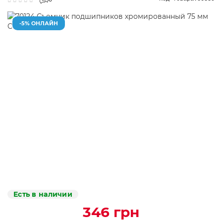
0
-5% ОНЛАЙН
Есть в наличии
346 грн