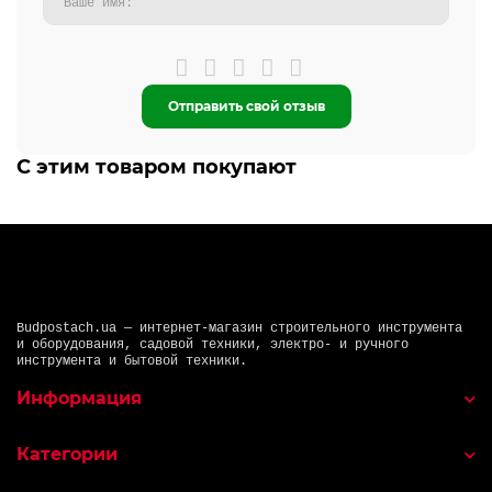
Отправить свой отзыв
С этим товаром покупают
Budpostach.ua — интернет-магазин строительного инструмента
и оборудования, садовой техники, электро- и ручного
инструмента и бытовой техники.
Информация
Категории