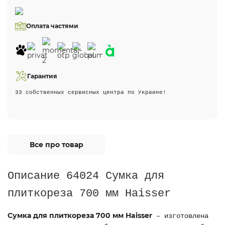
Оплата частями
Гарантия
33 собственных сервисных центра по Украине!
Все про товар
Описание 64024 Сумка для
плиткореза 700 мм Haisser
Сумка для плиткореза 700 мм Haisser
– изготовлена