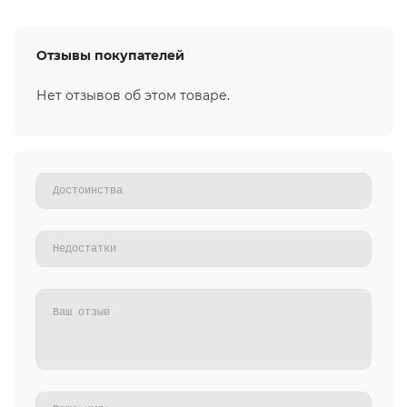
Отзывы покупателей
Нет отзывов об этом товаре.