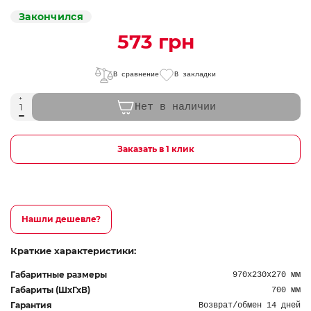
Закончился
573 грн
В сравнение
В закладки
Нет в наличии
Заказать в 1 клик
Нашли дешевле?
Краткие характеристики:
Габаритные размеры
970х230х270 мм
Габариты (ШхГхВ)
700 мм
Гарантия
Возврат/обмен 14 дней