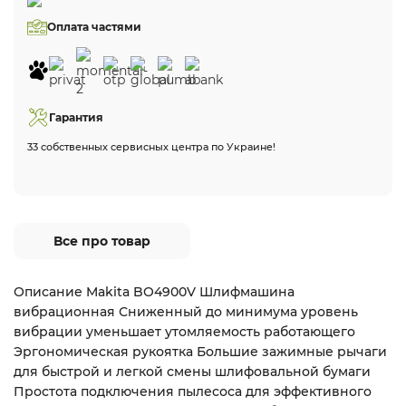
Оплата частями
Гарантия
33 собственных сервисных центра по Украине!
Все про товар
Описание Makita BO4900V Шлифмашина
вибрационная Сниженный до минимума уровень
вибрации уменьшает утомляемость работающего
Эргономическая рукоятка Большие зажимные рычаги
для быстрой и легкой смены шлифовальной бумаги
Простота подключения пылесоса для эффективного