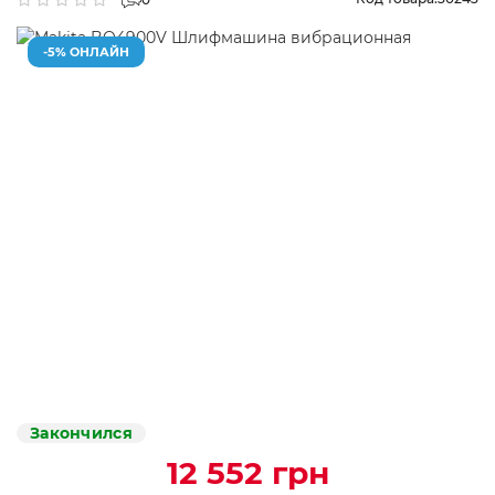
-5% ОНЛАЙН
Закончился
12 552 грн