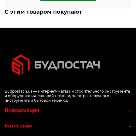
С этим товаром покупают
Budpostach.ua — интернет-магазин строительного инструмента
и оборудования, садовой техники, электро- и ручного
инструмента и бытовой техники.
Информация
Категории