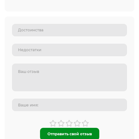
Отправить свой отзыв