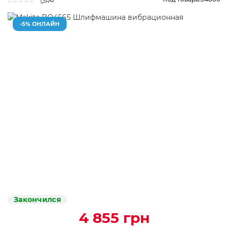
-5% ОНЛАЙН
Закончился
4 855 грн