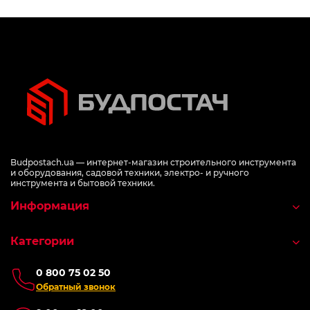
Budpostach.ua — интернет-магазин строительного инструмента
и оборудования, садовой техники, электро- и ручного
инструмента и бытовой техники.
Информация
Категории
0 800 75 02 50
Обратный звонок