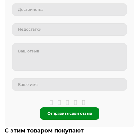
Отправить свой отзыв
С этим товаром покупают