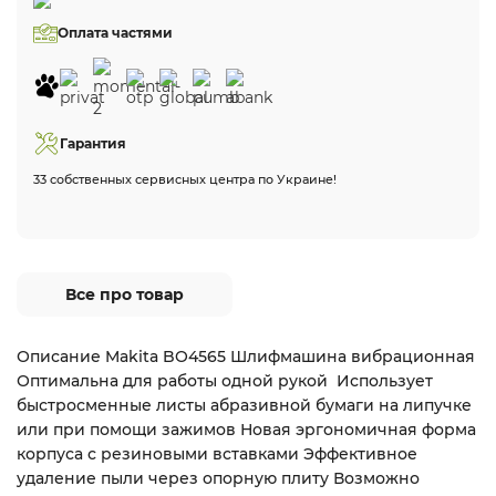
Оплата частями
Гарантия
33 собственных сервисных центра по Украине!
Все про товар
Описание Makita BO4565 Шлифмашина вибрационная
Оптимальна для работы одной рукой Использует
быстросменные листы абразивной бумаги на липучке
или при помощи зажимов Новая эргономичная форма
корпуса с резиновыми вставками Эффективное
удаление пыли через опорную плиту Возможно