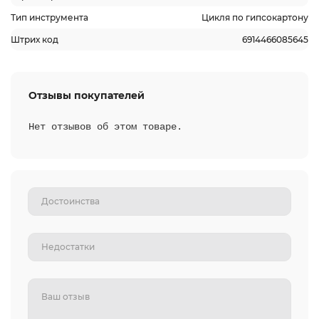
Тип инструмента
Цикля по гипсокартону
Штрих код
6914466085645
Отзывы покупателей
Нет отзывов об этом товаре.