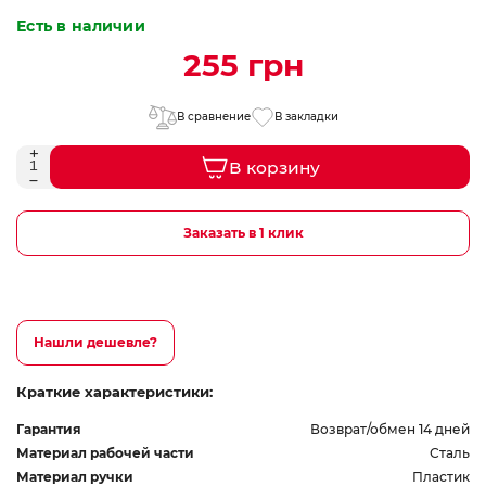
Есть в наличии
255 грн
В сравнение
В закладки
В корзину
Заказать в 1 клик
Нашли дешевле?
Краткие характеристики:
Гарантия
Возврат/обмен 14 дней
Материал рабочей части
Сталь
Материал ручки
Пластик