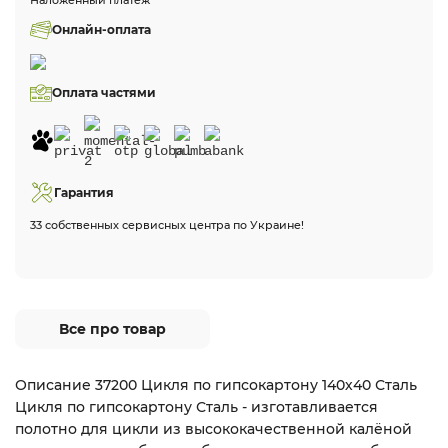
Наложенный платеж
Онлайн-оплата
Оплата частями
Гарантия
33 собственных сервисных центра по Украине!
Все про товар
Описание 37200 Цикля по гипсокартону 140х40 Сталь
Цикля по гипсокартону Сталь - изготавливается
полотно для цикли из высококачественной калёной