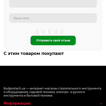
Отправить свой отзыв
С этим товаром покупают
Budpostach.ua — интернет-магазин строительного инструмента
и оборудования, садовой техники, электро- и ручного
инструмента и бытовой техники.
Информация