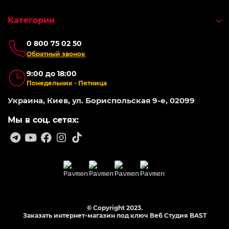
Категории
0 800 75 02 50
Обратный звонок
9:00 до 18:00
Понедельник - Пятница
Украина, Киев, ул. Бориспольская 9-е, 02099
Мы в соц. сетях:
© Copyright 2023.
Заказать интернет-магазин под ключ Веб Студия
BAST