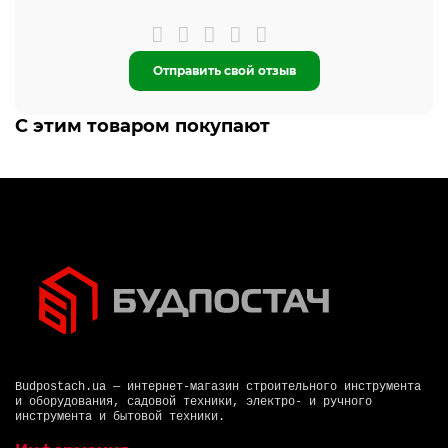
Отправить свой отзыв
С этим товаром покупают
Budpostach.ua — интернет-магазин строительного инструмента
и оборудования, садовой техники, электро- и ручного
инструмента и бытовой техники.