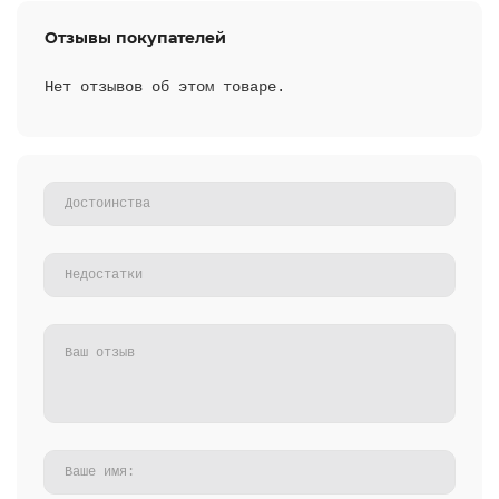
Отзывы покупателей
Нет отзывов об этом товаре.