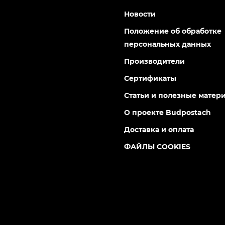
Новости
Положение об обработке
персональных данных
Производители
Сертификаты
Статьи и полезные матер
О проекте Budpostach
Доставка и оплата
ФАЙЛЫ COOKIES