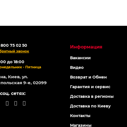
 800 75 02 50
Информация
братный звонок
Вакансии
:00 до 18:00
онедельник - Пятница
Видео
а, Киев, ул.
Возврат и Обмен
польская 9-е, 02099
Гарантия и сервис
соц. сетях:
Доставка в регионы
Доставка по Киеву
Контакты
Магазины