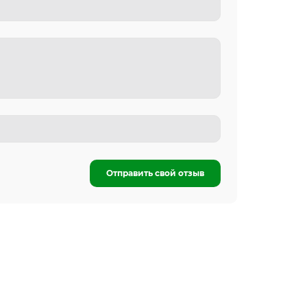
Отправить свой отзыв