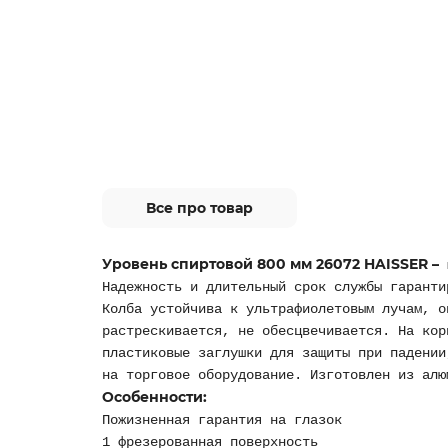
Все про товар
Уровень спиртовой 800 мм 26072 HAISSER –
Надежность и длительный срок службы гаранти
Колба устойчива к ультрафиолетовым лучам, о
растрескивается, не обесцвечивается. На кор
пластиковые заглушки для защиты при падении
на торговое оборудование. Изготовлен из алю
Особенности:
Пожизненная гарантия на глазок
1 фрезерованная поверхность