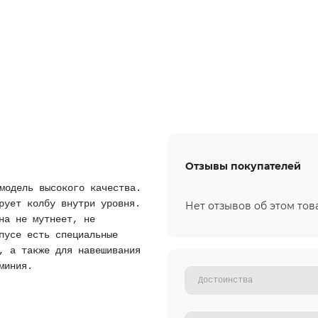
Отзывы покупателей
модель высокого качества.
рует колбу внутри уровня.
Нет отзывов об этом тов
на не мутнеет, не
пусе есть специальные
, а также для навешивания
миния.