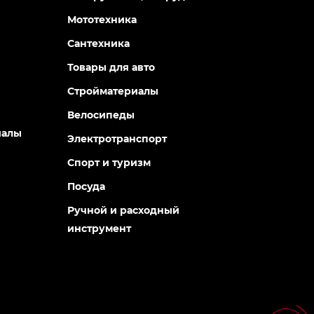
Мототехника
Сантехника
Товары для авто
Стройматериалы
Велосипеды
иалы
Электротранспорт
Спорт и туризм
Посуда
Ручной и расходный
инструмент