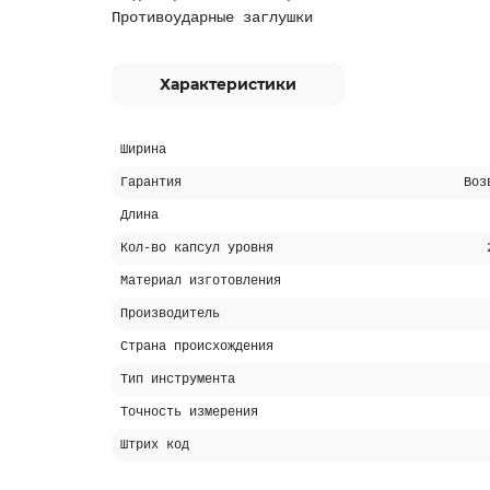
Противоударные заглушки
Характеристики
Ширина
Гарантия
Воз
Длина
Кол-во капсул уровня
Материал изготовления
Производитель
Страна происхождения
Тип инструмента
Точность измерения
Штрих код