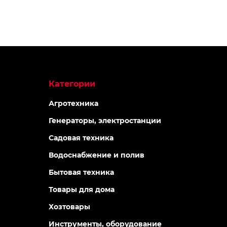
Категории
Агротехника
Генераторы, электростанции
Садовая техника
Водоснабжение и полив
Бытовая техника
Товары для дома
Хозтовары
Инструменты, оборудование