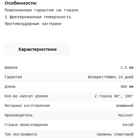
Особенности:
Пожизненная гарантия на глазок
1 фрезерованная поверхность
Противоударные заглушки
Характеристики
Ширина
1.5 мм
Гарантия
Возврат/обмен 14 дней
Длина
400 мм
Кол-во капсул уровня
2 глазка 90°, 180°
Материал изготовления
Алюминий
Производитель
Haisser
Страна происхождения
Китай
Тип инструмента
Уровень спиртовой