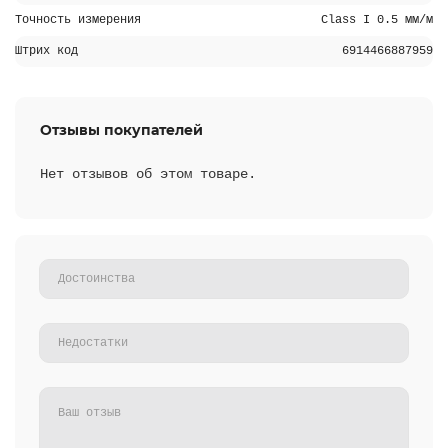
Точность измерения
Class I 0.5 мм/м
Штрих код
6914466887959
Отзывы покупателей
Нет отзывов об этом товаре.