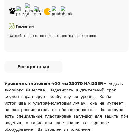
Гарантия
33 собственных сервисных центра по Украине!
Все про товар
Уровень спиртовый 400 мм 26070 HAISSER –
модель
высокого качества. Надежность и длительный срок
службы гарантирует колбу внутри уровня. Колба
устойчива к ультрафиолетовым лучам, она не мутнеет,
не растрескивается, не обесцвечивается. На корпусе
есть специальные пластиковые заглушки для защиты при
падении, а также для навешивания на торговое
оборудование. Изготовлен из алюминия.