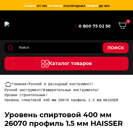
СКИДКИ
ОТ 10%
БОЛЬШАЯ
РАСПРОДАЖА
СКИДКИ
ДО 50%
0
0 800 75 02 50
ПОИСК
Каталог товаров
Главная
Ручной и расходный инструмент
Ручной инструмент
Измерительные инструменты
Уровни строительные
Уровень спиртовой 400 мм 26070 профиль 1.5 мм HAISSER
Уровень спиртовой 400 мм
26070 профиль 1.5 мм HAISSER