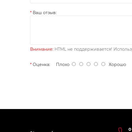
Ваш отзыв:
Внимание:
HTML не поддерживается! Использу
Оценка:
Плохо
Хорошо
0