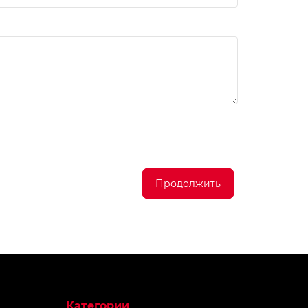
Продолжить
Категории