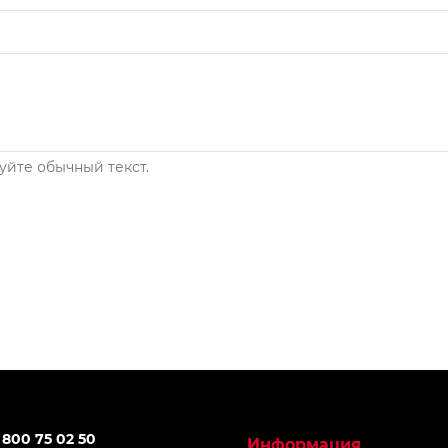
йте обычный текст.
 800 75 02 50
Информация