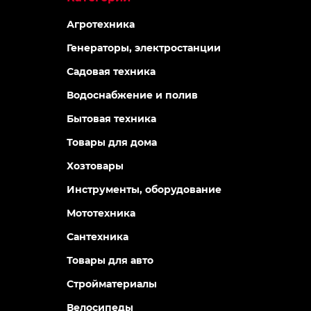
Агротехника
Генераторы, электростанции
Садовая техника
Водоснабжение и полив
Бытовая техника
Товары для дома
Хозтовары
Инструменты, оборудование
Мототехника
Сантехника
Товары для авто
Стройматериалы
Велосипеды