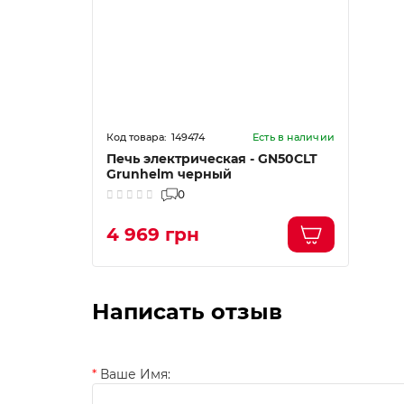
149474
Есть в наличии
Печь электрическая - GN50CLT
Grunhelm черный
0
4 969 грн
Написать отзыв
Ваше Имя: