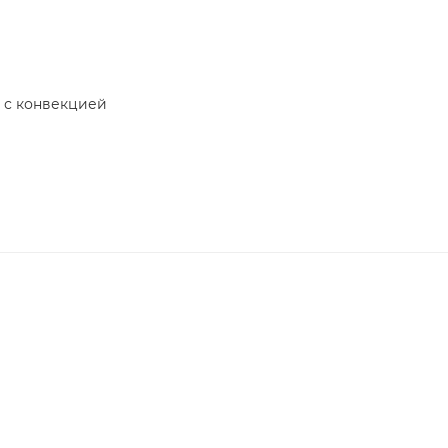
 с конвекцией