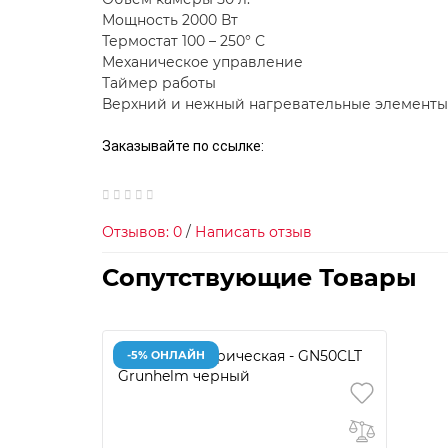
Мощность 2000 Вт
Термостат 100 – 250° С
Механическое управление
Таймер работы
Верхний и нежный нагревательные элементы
Заказывайте по ссылке:
Отзывов: 0
/
Написать отзыв
Сопутствующие Товары
-5% ОНЛАЙН