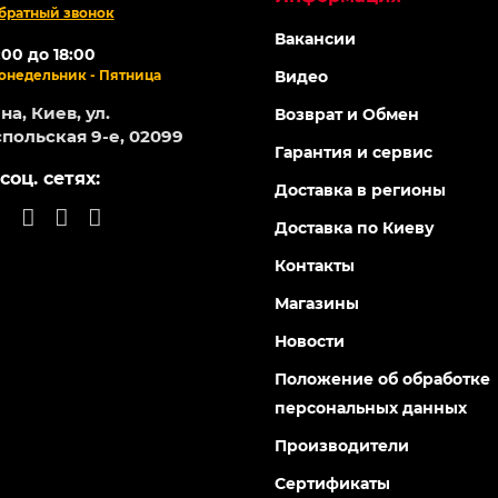
братный звонок
Вакансии
:00 до 18:00
онедельник - Пятница
Видео
а, Киев, ул.
Возврат и Обмен
польская 9-е, 02099
Гарантия и сервис
соц. сетях:
Доставка в регионы
Доставка по Киеву
Контакты
Магазины
Новости
Положение об обработке
персональных данных
Производители
Сертификаты