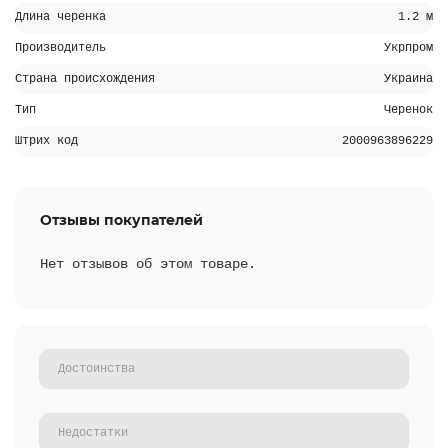
Длина черенка
1.2 м
Производитель
Укрпром
Страна происхождения
Украина
Тип
Черенок
Штрих код
2000963896229
Отзывы покупателей
Нет отзывов об этом товаре.