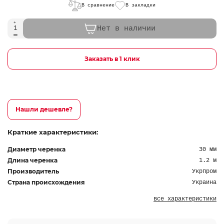
В сравнение
В закладки
Нет в наличии
Заказать в 1 клик
Нашли дешевле?
Краткие характеристики:
Диаметр черенка
30 мм
Длина черенка
1.2 м
Производитель
Укрпром
Страна происхождения
Украина
все характеристики