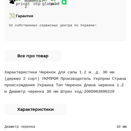
Гарантия
33 собственных сервисных центра по Украине!
Все про товар
Характеристики Черенок для сапы 1.2 м. д. 30 мм
(дерево 2 сорт) УКРПРОМ Производитель Укрпром Страна
происхождения Украина Тип Черенок Длина черенка 1.2
м Диаметр черенка 30 мм Штрих код:2000963896229
Характеристики
Диаметр черенка
30 мм