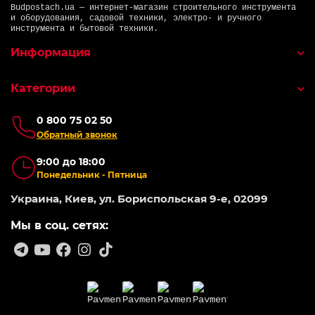
Budpostach.ua — интернет-магазин строительного инструмента
и оборудования, садовой техники, электро- и ручного
инструмента и бытовой техники.
Информация
Категории
0 800 75 02 50
Обратный звонок
9:00 до 18:00
Понедельник - Пятница
Украина, Киев, ул. Бориспольская 9-е, 02099
Мы в соц. сетях: