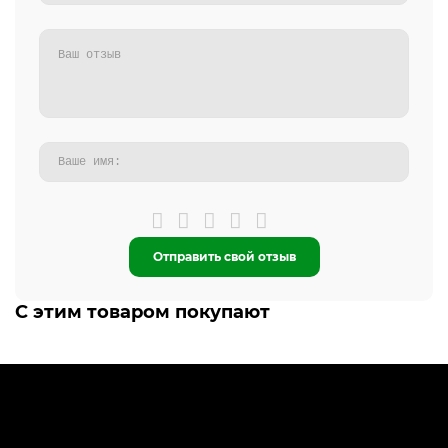
Отправить свой отзыв
С этим товаром покупают