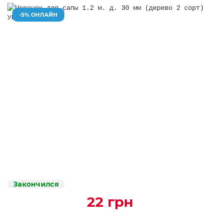
-5% ОНЛАЙН
Закончился
22 грн