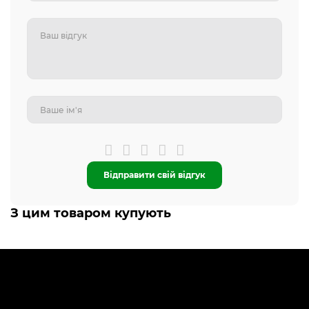
Відправити свій відгук
З цим товаром купують