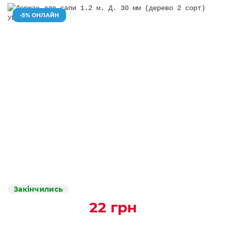
-5% ОНЛАЙН
Закінчились
22 грн