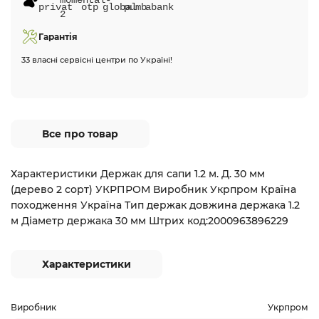
Гарантія
33 власні сервісні центри по Україні!
Все про товар
Характеристики Держак для сапи 1.2 м. Д. 30 мм
(дерево 2 сорт) УКРПРОМ Виробник Укрпром Країна
походження Україна Тип держак довжина держака 1.2
м Діаметр держака 30 мм Штрих код:2000963896229
Характеристики
Виробник
Укрпром