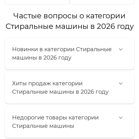
Частые вопросы о категории
Стиральные машины в 2026 году
Новинки в категории Стиральные
машины в 2026 году
Хиты продаж категории
Стиральные машины в 2026 году
Недорогие товары категории
Стиральные машины