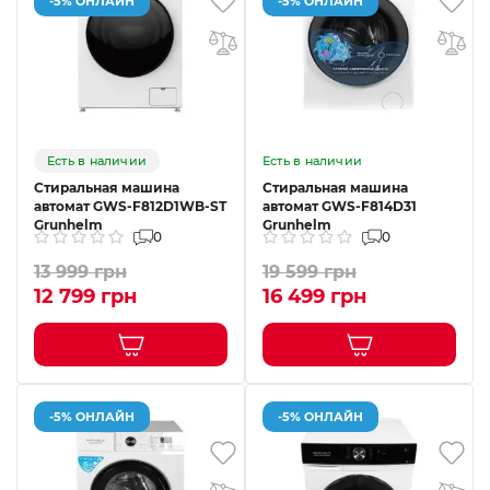
-5% ОНЛАЙН
-5% ОНЛАЙН
Есть в наличии
Есть в наличии
Стиральная машина
Стиральная машина
автомат GWS-F812D1WB-ST
автомат GWS-F814D31
Grunhelm
Grunhelm
0
0
13 999 грн
19 599 грн
12 799 грн
16 499 грн
-5% ОНЛАЙН
-5% ОНЛАЙН