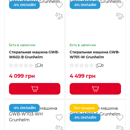
-5% ОНЛАЙН
-5% ОНЛАЙН
Есть в наличии
Есть в наличии
Стиральная машина GWB-
Стиральная машина GWB-
W602-B Grunhelm
W701-W Grunhelm
0
0
4 099 грн
4 499 грн
-5% ОНЛАЙН
Топ продаж
-5% ОНЛАЙН