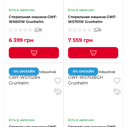
Есть в наличии
Есть в наличии
Стиральная машина GWF-
Стиральная машина GWF-
WS601W Grunhelm
WS701W Grunhelm
0
0
6 399 грн
7 559 грн
-5% ОНЛАЙН
-5% ОНЛАЙН
Есть в наличии
Есть в наличии
Стиральная машина GWF-
Стиральная машина GWF-