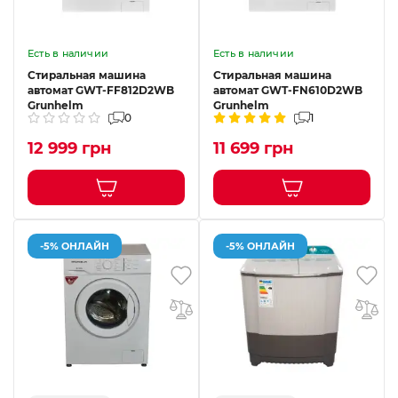
Есть в наличии
Есть в наличии
Стиральная машина
Стиральная машина
автомат GWT-FF812D2WB
автомат GWT-FN610D2WB
Grunhelm
Grunhelm
0
1
12 999 грн
11 699 грн
-5% ОНЛАЙН
-5% ОНЛАЙН