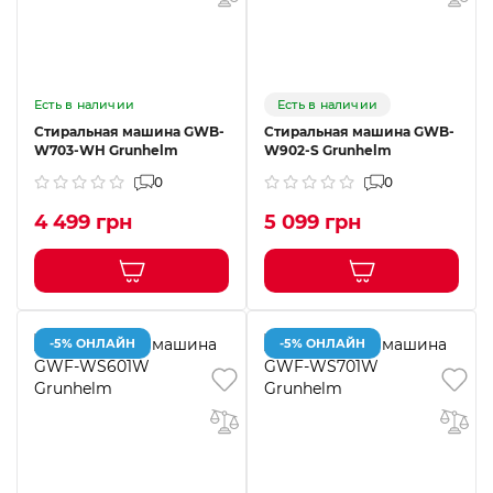
Есть в наличии
Есть в наличии
Стиральная машина GWB-
Стиральная машина GWB-
W703-WH Grunhelm
W902-S Grunhelm
0
0
4 499 грн
5 099 грн
-5% ОНЛАЙН
-5% ОНЛАЙН