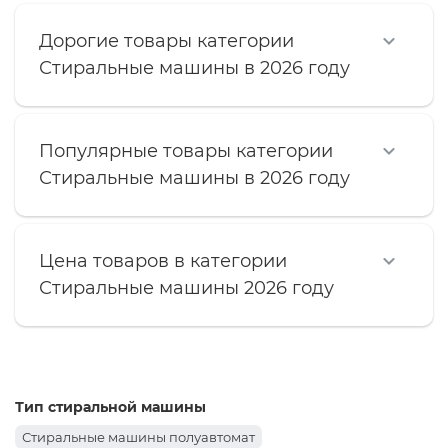
Дорогие товары категории
Стиральные машины в 2026 году
Популярные товары категории
Стиральные машины в 2026 году
Цена товаров в категории
Стиральные машины 2026 году
Тип стиральной машины
Стиральные машины полуавтомат