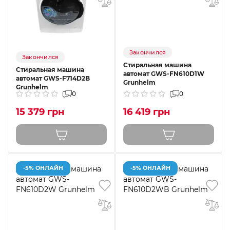
Закончился
Закончился
Стиральная машина
Стиральная машина
автомат GWS-FN610D1W
автомат GWS-F714D2B
Grunhelm
Grunhelm
0
0
15 379 грн
16 419 грн
-5% ОНЛАЙН
-5% ОНЛАЙН