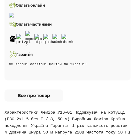
Оплата онлайн
Оплата частинами
Гарантія
33 власні сервісні центри по Україні!
Все про товар
Характеристики Леміра У16-01 Подовжувач на котушці
(ПВС 2х1.5 без Т / З, 50 м) Виробник Леміра Країна
походження Україна Гарантія 1 рік кількість розеток
4 довжина шнура 50 м напруга 220В Частота току 50 Гц