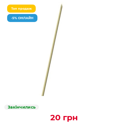
Топ продаж
-5% ОНЛАЙН
Закінчились
20 грн