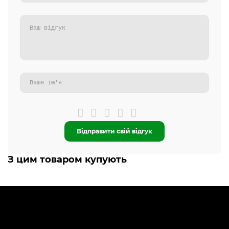
Відправити свій відгук
З цим товаром купують