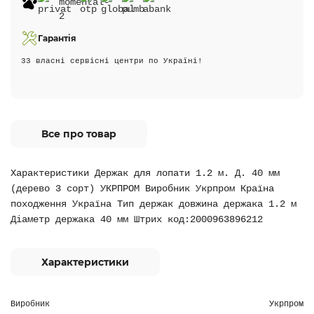
Гарантія
33 власні сервісні центри по Україні!
Все про товар
Характеристики Держак для лопати 1.2 м. Д. 40 мм
(дерево 3 сорт) УКРПРОМ Виробник Укрпром Країна
походження Україна Тип держак довжина держака 1.2 м
Діаметр держака 40 мм Штрих код:2000963896212
Характеристики
Виробник
Укрпром